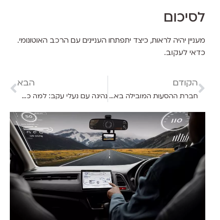
לסיכום
מעניין יהיה לראות, כיצד יתפתחו העניינים עם הרכב האוטונומי.
כדאי לעקוב.
הקודם
הבא
חברת ההסעות המובילה באיזור ירושלים והסביבה: הכירו את כנפי יונה
נהיגה עם נעלי עקב: למה כדאי לשים לב?