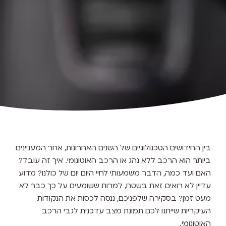
בין החידושים הטכנולוגיים של השנים האחרונות, אחר המעניינים
ביותר הוא הרכב ללא נהג או הרכב האוטונומי. איך זה עובד?
האם ועד כמה, הדבר משמעותי לחיי היום יום של כולנו? מדוע
עדיין לא רואים זאת בשטח, למרות ששומעים על כך כבר לא
מעט זמן? בסקירה שלפניכם, ננסה לכסות את הנקודות
העיקריות שייתנו לכם תמונת מצב עדכנית לגבי הרכב
האוטונומי.