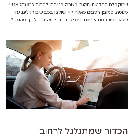
שמקבלת החלטות ונוהגת בצורה בטוחה, לפחות כמו נהג אנושי
מנוסה. כמובן, רכבים כאלה לא ישולבו בכבישים רגילים, עד
שלא תושג רמת אמינות מינימלית כזו. למה זה כל כך מסובך?
הכדור שמתגלגל לרחוב