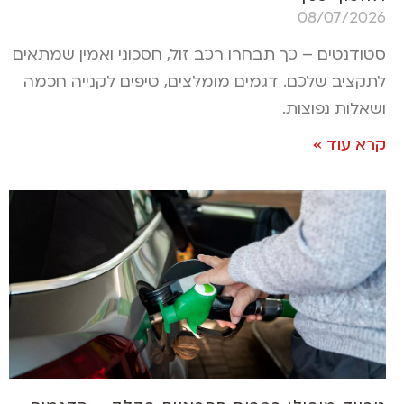
08/07/2026
סטודנטים – כך תבחרו רכב זול, חסכוני ואמין שמתאים
לתקציב שלכם. דגמים מומלצים, טיפים לקנייה חכמה
ושאלות נפוצות.
קרא עוד »