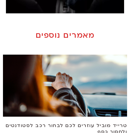
מאמרים נוספים
טרייד מוביל עוזרים לכם לבחור רכב לסטודנטים
ולחסוך כסף