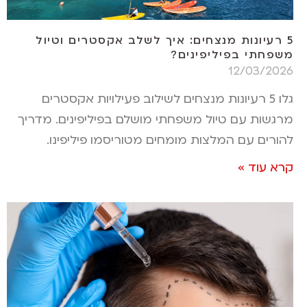
5 רעיונות מנצחים: איך לשלב אקסטרים וטיול
משפחתי בפיליפינים?
12/03/2026
גלו 5 רעיונות מנצחים לשילוב פעילויות אקסטרים
מרגשות עם טיול משפחתי מושלם בפיליפינים. מדריך
להורים עם המלצות מומחים מטוריסמו פיליפינו.
קרא עוד »