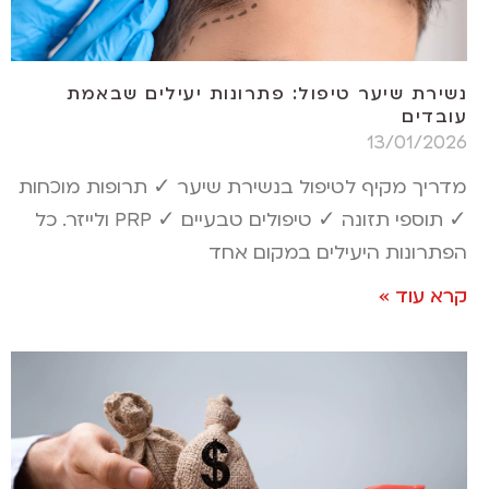
נשירת שיער טיפול: פתרונות יעילים שבאמת
עובדים
13/01/2026
מדריך מקיף לטיפול בנשירת שיער ✓ תרופות מוכחות
✓ תוספי תזונה ✓ טיפולים טבעיים ✓ PRP ולייזר. כל
הפתרונות היעילים במקום אחד
קרא עוד »