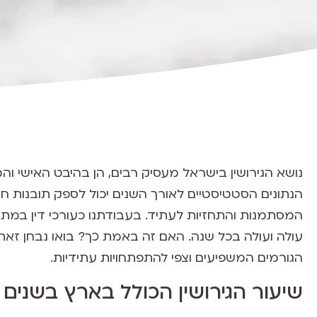
נושא הגירושין בישראל מעסיק רבים, הן בהיבט האישי ו
הנתונים הסטטיסטיים לאורך השנים יכול לספק תובנות ח
המסתמנות והתחזיות לעתיד. בעבודתנו כעורכי דין במתג
עולה ועולה בכל שנה. האם זה באמת כך? בואו נבחן זאת יח
הגורמים המשפיעים וצפי להתפתחויות עתידיות.
שיעור הגירושין הכולל בארץ בשנים 