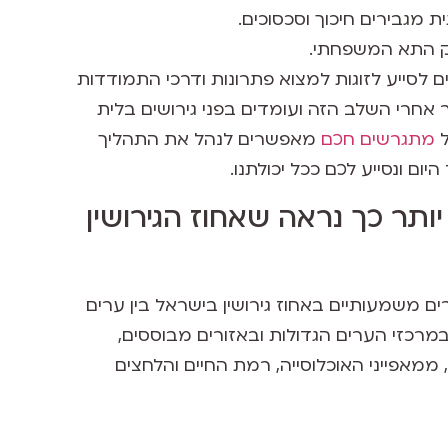
ת מגבירים חיכוך וסכסוכים.
וק התא המשפחתי.
ם לסייע לזוגות למצוא פתרונות ודרכי התמודדות
 אחרי השלב הזה ועומדים בפני גירושים בלית
ל
מתגרשים חכם
מאפשרים לנהל את התהליך
ום ונסייע לכם ככל יכולתנו.
ותר כך נראה שאחוז הגירושין
ים משמעותיים באחוז גירושין בישראל בין ערים
ר במרכזי הערים הגדולות ובאזורים מבוססים,
, ממאפייני האוכלוסייה, רמת החיים והלחצים