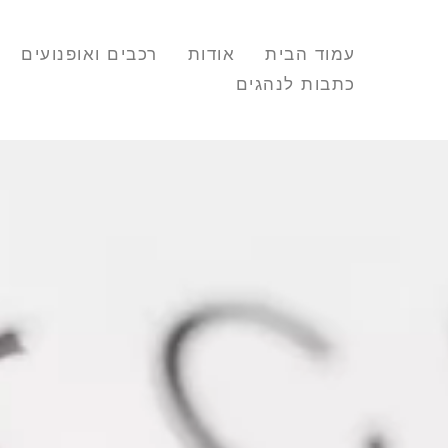
עמוד הבית
אודות
רכבים ואופנועים
כתבות לנהגים