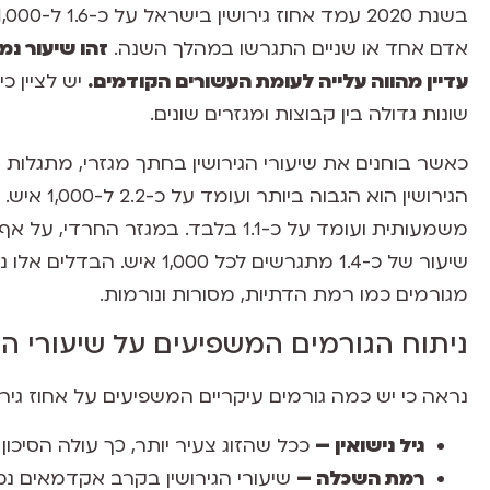
אדם אחד או שניים התגרשו במהלך השנה.
זהו שיעור נמ
עדיין מהווה עלייה לעומת העשורים הקודמים.
יש לציין כ
שונות גדולה בין קבוצות ומגזרים שונים.
כאשר בוחנים את שיעורי הגירושין בחתך מגזרי, מתגלות תמ
הגירושין הו
משמעותית ועומד על כ-1.1 בלבד. במגז
שיעור של כ-1.4 מתגרשים לכל
מגורמים כמו רמת הדתיות, מסורות ונורמות.
ניתוח הגורמים המשפיעים על שיעורי הגי
נראה כי יש כמה גורמים עיקריים המשפיעים על אחוז גיר
גיל נישואין –
ככל שהזוג צעיר יותר, כך עולה הסיכון
רמת השכלה –
שיעורי הגירושין בקרב אקדמאים נמו