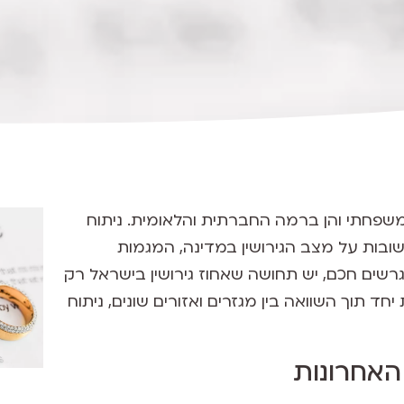
המשפחתי והן ברמה החברתית והלאומית. ניתוח
שובות על מצב הגירושין במדינה, המגמות
רשים חכם, יש תחושה שאחוז גירושין בישראל רק
ד תוך השוואה בין מגזרים ואזורים שונים, ניתוח
האחרונות