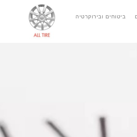
ביטוחים ובירוקרטיה