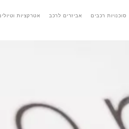
סוכנויות רכבים
אביזרים לרכב
אטרקציות וטיולים