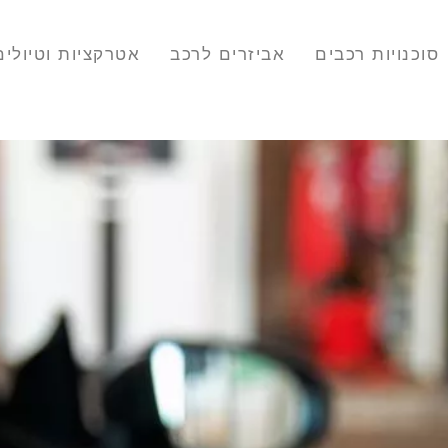
סוכנויות רכבים
אביזרים לרכב
אטרקציות וטיולים