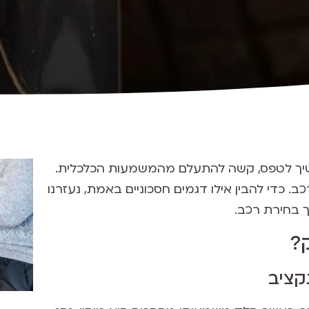
יך לטפס, קשה להתעלם מהמשמעות הכלכלית.
. כדי להבין אילו דגמים חסכוניים באמת, נעזרנו
ך בחירת רכב.
?
קציב