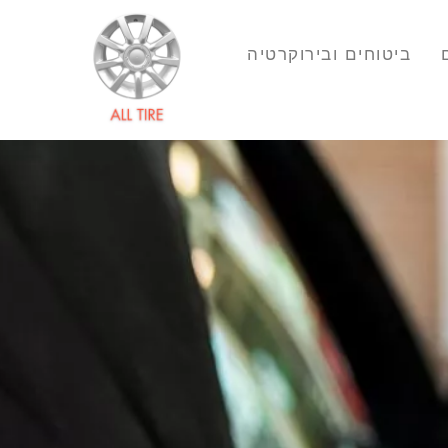
ביטוחים ובירוקרטיה