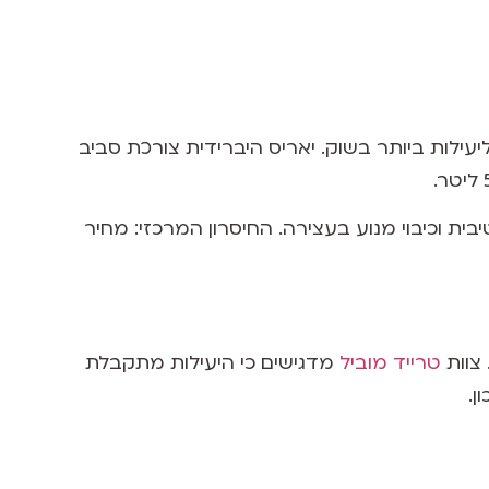
יעילות ביותר בשוק. יאריס היברידית צורכת סביב
בית וכיבוי מנוע בעצירה. החיסרון המרכזי: מחיר
טרייד מוביל
מדגישים כי היעילות מתקבלת
ן.