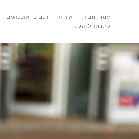
עמוד הבית
אודות
רכבים ואופנועים
כתבות לנהגים