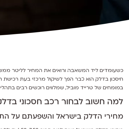
כשעומדים ליד המשאבה ורואים את המחיר לליטר ממש
חיסכון בדלק הוא כבר הפך לשיקול מרכזי בעת רכישת רכב
במומחים של טרייד מוביל, שמלווים רוכשים רבים בתהלי
למה חשוב לבחור רכב חסכוני בדלק
מחירי הדלק בישראל והשפעתם על הת