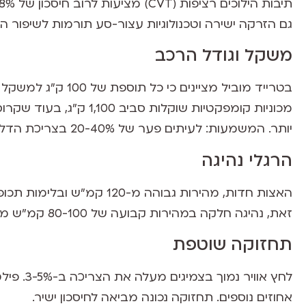
גם הזרקה ישירה וטכנולוגיות עצור-סע תורמות לשיפור ה
משקל וגודל הרכב
יותר. המשמעות: לעיתים פער של 20-40% בצריכת הדלק.
הרגלי נהיגה
זאת, נהיגה חלקה במהירות קבועה של 80-100 קמ"ש מפחיתה משמעותית את ההוצאה.
תחזוקה שוטפת
לחץ אוויר
אחוזים נוספים. תחזוקה נכונה מביאה לחיסכון ישיר.