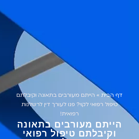
דף הבית
»
הייתם מעורבים בתאונה וקיבלתם
טיפול רפואי לקוי? פנו לעורך דין לרשלנות
רפואית!
הייתם מעורבים בתאונה
וקיבלתם טיפול רפואי