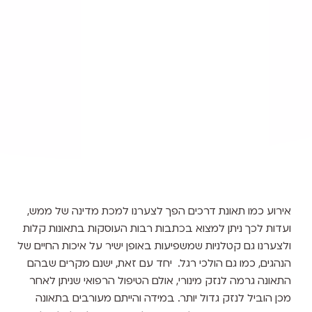
אירוע כמו תאונת דרכים הפך לצערנו למכת מדינה של ממש,
ועדות לכך ניתן למצוא בכתבות רבות העוסקות בתאונות קלות
ולצערנו גם קטלניות שמשפיעות באופן ישיר על איכות החיים של
הנהגים, כמו גם הולכי רגל. יחד עם זאת, ישנם מקרים שבהם
התאונה גרמה לנזק מינורי, אולם הטיפול הרפואי שניתן לאחר
מכן הוביל לנזק גדול יותר. במידה והייתם מעורבים בתאונה