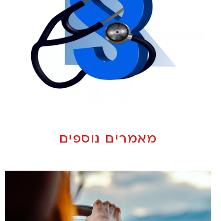
מאמרים נוספים