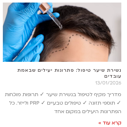
נשירת שיער טיפול: פתרונות יעילים שבאמת
עובדים
13/01/2026
מדריך מקיף לטיפול בנשירת שיער ✓ תרופות מוכחות
✓ תוספי תזונה ✓ טיפולים טבעיים ✓ PRP ולייזר. כל
הפתרונות היעילים במקום אחד
קרא עוד »