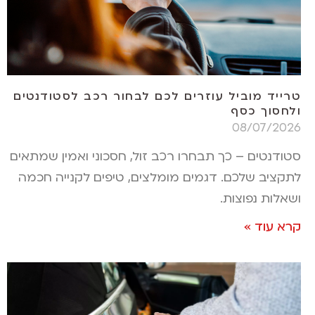
טרייד מוביל עוזרים לכם לבחור רכב לסטודנטים
ולחסוך כסף
08/07/2026
סטודנטים – כך תבחרו רכב זול, חסכוני ואמין שמתאים
לתקציב שלכם. דגמים מומלצים, טיפים לקנייה חכמה
ושאלות נפוצות.
קרא עוד »