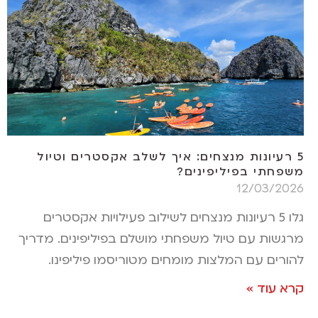
5 רעיונות מנצחים: איך לשלב אקסטרים וטיול
משפחתי בפיליפינים?
12/03/2026
גלו 5 רעיונות מנצחים לשילוב פעילויות אקסטרים
מרגשות עם טיול משפחתי מושלם בפיליפינים. מדריך
להורים עם המלצות מומחים מטוריסמו פיליפינו.
קרא עוד »