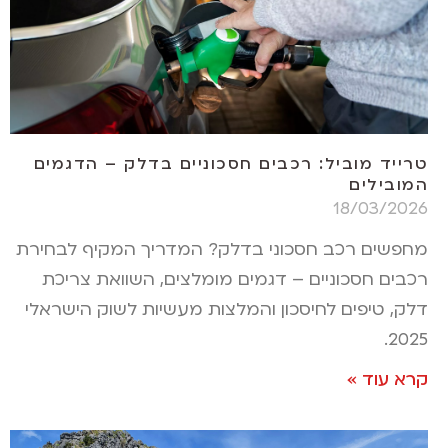
טרייד מוביל: רכבים חסכוניים בדלק – הדגמים
המובילים
18/03/2026
מחפשים רכב חסכוני בדלק? המדריך המקיף לבחירת
רכבים חסכוניים – דגמים מומלצים, השוואת צריכת
דלק, טיפים לחיסכון והמלצות מעשיות לשוק הישראלי
2025.
קרא עוד »