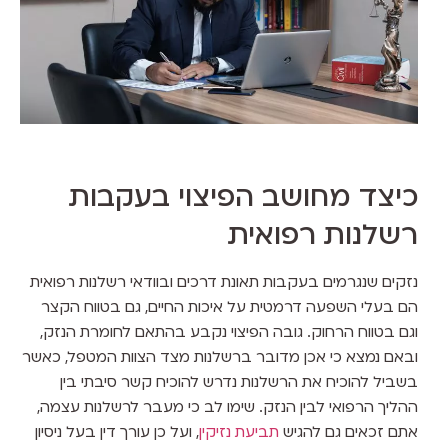
כיצד מחושב הפיצוי בעקבות
רשלנות רפואית
נזקים שנגרמים בעקבות תאונת דרכים ובוודאי רשלנות רפואית
הם בעלי השפעה דרמטית על איכות החיים, גם בטווח הקצר
וגם בטווח הרחוק. גובה הפיצוי נקבע בהתאם לחומרת הנזק,
ובאם נמצא כי אכן מדובר ברשלנות מצד הצוות המטפל, כאשר
בשביל להוכיח את הרשלנות נדרש להוכיח קשר סיבתי בין
ההליך הרפואי לבין הנזק. שימו לב כי מעבר לרשלנות עצמה,
אתם זכאים גם להגיש
תביעת נזיקין
, ועל כן עורך דין בעל ניסיון