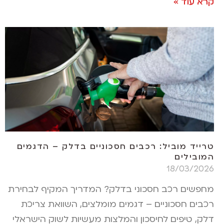
קרא עוד »
טרייד מוביל: רכבים חסכוניים בדלק – הדגמים
המובילים
18/03/2026
מחפשים רכב חסכוני בדלק? המדריך המקיף לבחירת
רכבים חסכוניים – דגמים מומלצים, השוואת צריכת
דלק, טיפים לחיסכון והמלצות מעשיות לשוק הישראלי