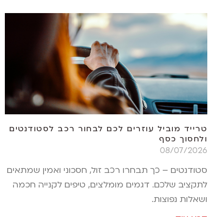
טרייד מוביל עוזרים לכם לבחור רכב לסטודנטים
ולחסוך כסף
08/07/2026
סטודנטים – כך תבחרו רכב זול, חסכוני ואמין שמתאים
לתקציב שלכם. דגמים מומלצים, טיפים לקנייה חכמה
ושאלות נפוצות.