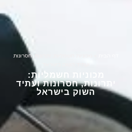
דף הבית
»
מכוניות חשמליות: יתרונות, חסרונות
ועתיד השוק בישראל
מכוניות חשמליות:
יתרונות, חסרונות ועתיד
השוק בישראל