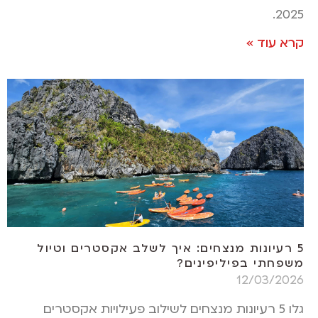
2025.
קרא עוד »
5 רעיונות מנצחים: איך לשלב אקסטרים וטיול
משפחתי בפיליפינים?
12/03/2026
גלו 5 רעיונות מנצחים לשילוב פעילויות אקסטרים