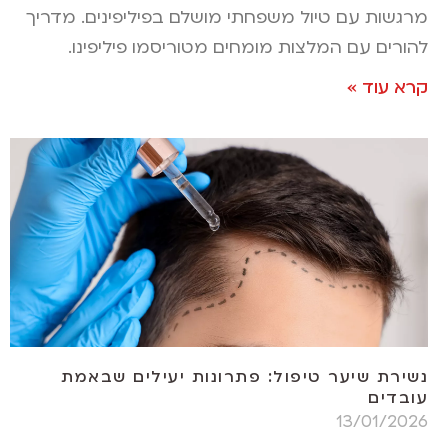
מרגשות עם טיול משפחתי מושלם בפיליפינים. מדריך
להורים עם המלצות מומחים מטוריסמו פיליפינו.
קרא עוד »
נשירת שיער טיפול: פתרונות יעילים שבאמת
עובדים
13/01/2026