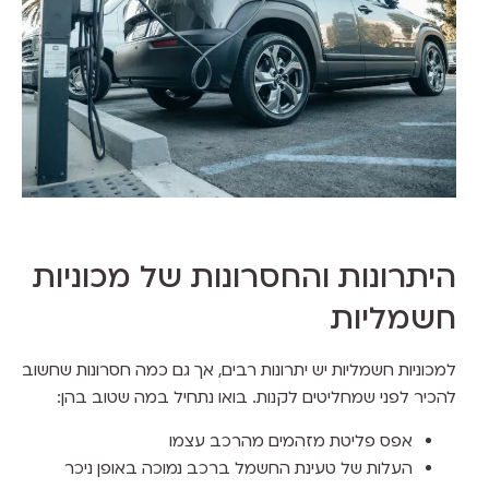
היתרונות והחסרונות של מכוניות
חשמליות
למכוניות חשמליות יש יתרונות רבים, אך גם כמה חסרונות שחשוב
להכיר לפני שמחליטים לקנות. בואו נתחיל במה שטוב בהן:
אפס פליטת מזהמים מהרכב עצמו
העלות של טעינת החשמל ברכב נמוכה באופן ניכר