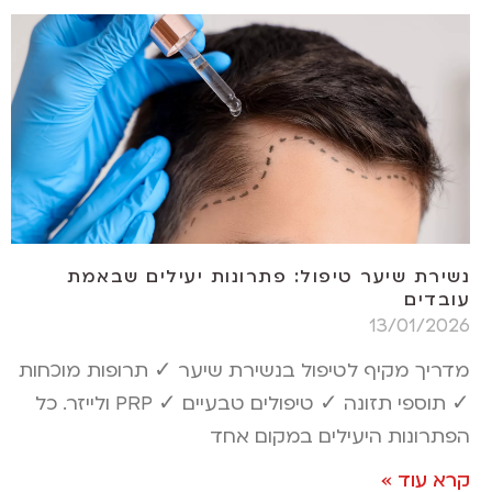
נשירת שיער טיפול: פתרונות יעילים שבאמת
עובדים
13/01/2026
מדריך מקיף לטיפול בנשירת שיער ✓ תרופות מוכחות
✓ תוספי תזונה ✓ טיפולים טבעיים ✓ PRP ולייזר. כל
הפתרונות היעילים במקום אחד
קרא עוד »