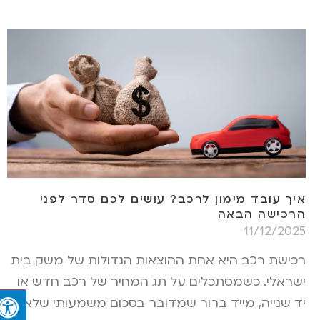
איך עובד מימון לרכב? עושים לכם סדר לפני
הרכישה הבאה
11/12/2025
רכישת רכב היא אחת ההוצאות הגדולות של משק בית
ישראלי. כשמסתכלים על תג המחיר של רכב חדש או
יד שנייה, מייד ברור שמדובר בסכום משמעותי שלא