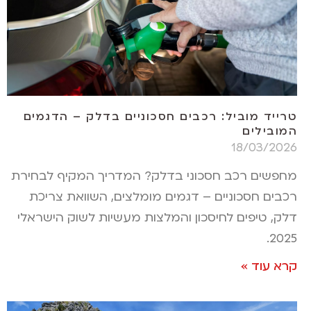
טרייד מוביל: רכבים חסכוניים בדלק – הדגמים
המובילים
18/03/2026
מחפשים רכב חסכוני בדלק? המדריך המקיף לבחירת
רכבים חסכוניים – דגמים מומלצים, השוואת צריכת
דלק, טיפים לחיסכון והמלצות מעשיות לשוק הישראלי
2025.
קרא עוד »