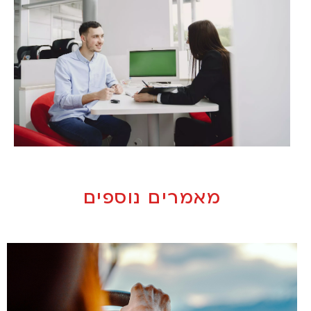
מאמרים נוספים