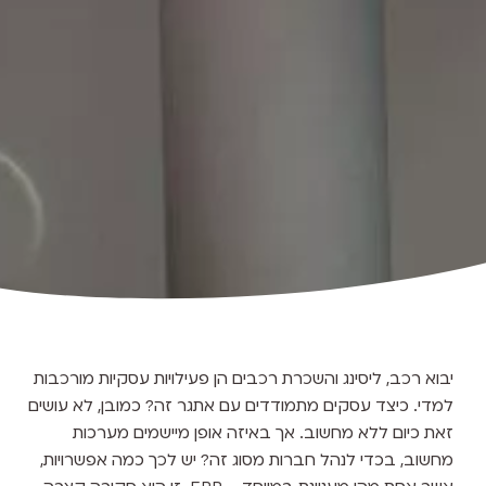
יבוא רכב, ליסינג והשכרת רכבים הן פעילויות עסקיות מורכבות
למדי. כיצד עסקים מתמודדים עם אתגר זה? כמובן, לא עושים
זאת כיום ללא מחשוב. אך באיזה אופן מיישמים מערכות
מחשוב, בכדי לנהל חברות מסוג זה? יש לכך כמה אפשרויות,