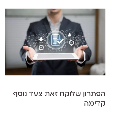
הפתרון שלוקח זאת צעד נוסף
קדימה