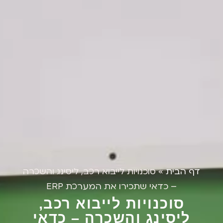
דף הבית
»
סוכנויות לייבוא רכב, ליסינג והשכרה
– כדאי שתכירו את המערכת ERP
סוכנויות לייבוא רכב,
ליסינג והשכרה – כדאי