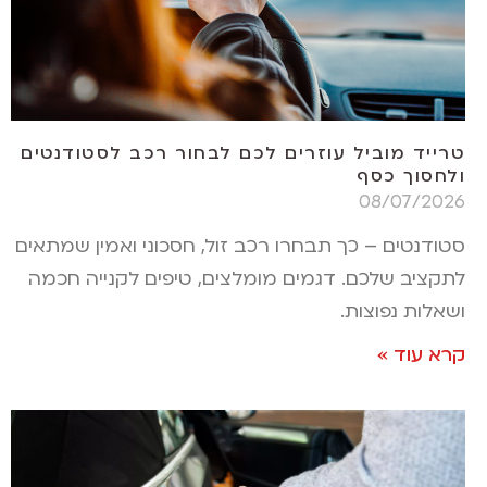
טרייד מוביל עוזרים לכם לבחור רכב לסטודנטים
ולחסוך כסף
08/07/2026
סטודנטים – כך תבחרו רכב זול, חסכוני ואמין שמתאים
לתקציב שלכם. דגמים מומלצים, טיפים לקנייה חכמה
ושאלות נפוצות.
קרא עוד »