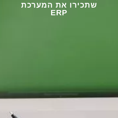
שתכירו את המערכת
ERP