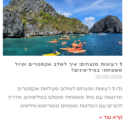
5 רעיונות מנצחים: איך לשלב אקסטרים וטיול
משפחתי בפיליפינים?
12/03/2026
גלו 5 רעיונות מנצחים לשילוב פעילויות אקסטרים
מרגשות עם טיול משפחתי מושלם בפיליפינים. מדריך
להורים עם המלצות מומחים מטוריסמו פיליפינו.
קרא עוד »