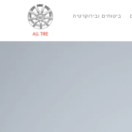
ביטוחים ובירוקרטיה