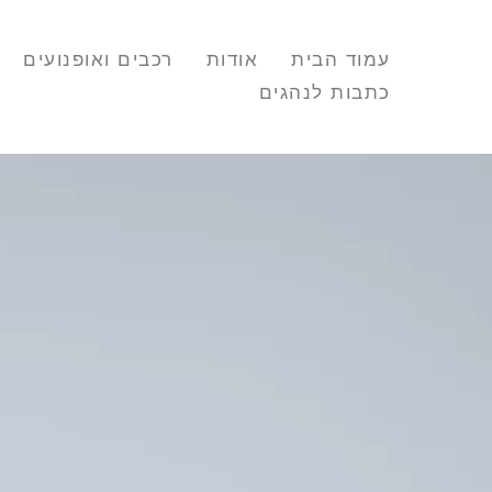
עמוד הבית
אודות
רכבים ואופנועים
כתבות לנהגים