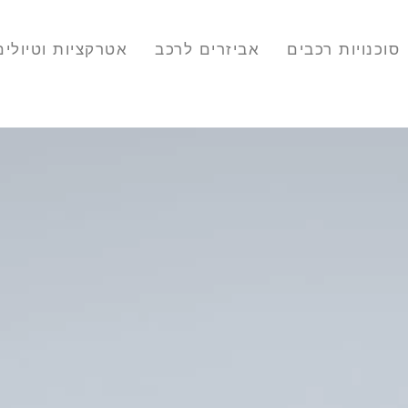
סוכנויות רכבים
אביזרים לרכב
אטרקציות וטיולים