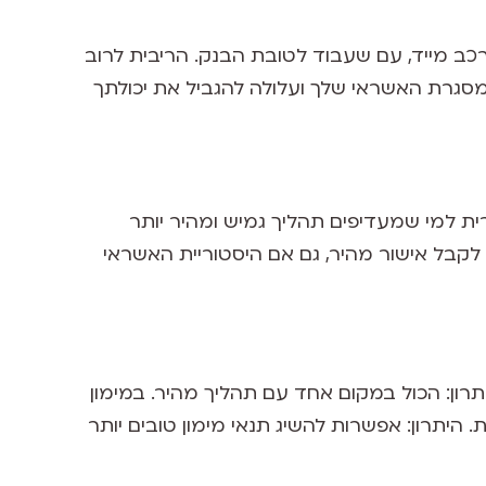
 מייד, עם שעבוד לטובת הבנק. הריבית לרוב
מסגרת האשראי שלך ועלולה להגביל את יכולתך
ית למי שמעדיפים תהליך גמיש ומהיר יותר
בל אישור מהיר, גם אם היסטוריית האשראי
רון: הכול במקום אחד עם תהליך מהיר. במימון
היתרון: אפשרות להשיג תנאי מימון טובים יותר