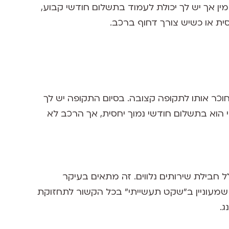
ין אך יש לך יכולת לעמוד בתשלום חודשי קבוע,
ית או כשיש צורך דחוף ברכב.
חוכר אותו לתקופה קצובה. בסיום התקופה יש לך
הוא בתשלום חודשי נמוך יחסית, אך הרכב לא
 חבילת שירותים נלווים. זה מתאים בעיקר
 שמעוניין ב"שקט תעשייתי" בכל הקשור לתחזוקת
ג.