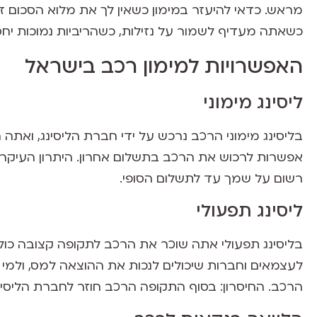
מראש. כדאי להיעזר במימון כשאין לך את מלוא הסכום זמ
כשאתה מעדיף לשמור על נזילות, כשהריביות נמוכות יחס
האפשרויות למימון רכב בישראל
ליסינג מימוני
בליסינג מימוני הרכב נרכש על ידי חברת הליסינג, ואתה 
אפשרות לרכוש את הרכב בתשלום אחרון. היתרון העיקרי 
רשום על שמך עד לתשלום הסופי.
ליסינג תפעולי
בליסינג תפעולי אתה שוכר את הרכב לתקופה קצובה כולל
לעצמאים וחברות שיכולים לנכות את ההוצאה למס, ולמי
הרכב. החיסרון: בסוף התקופה הרכב חוזר לחברת הליסינ