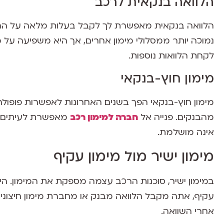
הלוואה בנקאית לרכב
הלוואה בנקאית מאפשרת לך לקבל בעלות מלאה על הרכב
נמוכה יותר ממסלולי מימון אחרים, אך היא משפיעה על 
לקחת הלוואות נוספות.
מימון חוץ-בנקאי
מימון חוץ-בנקאי הפך בשנים האחרונות לאפשרות פופולר
מהבנקים. פנייה אל
חברה למימון רכב
מאפשרת לעיתים לק
אינה מושלמת.
מימון ישיר מול מימון עקיף
במימון ישיר, סוכנות הרכב עצמה מספקת את המימון. הית
עקיף, אתה מקבל הלוואה מבנק או מחברת מימון חיצונית. 
אחרי השוואה.