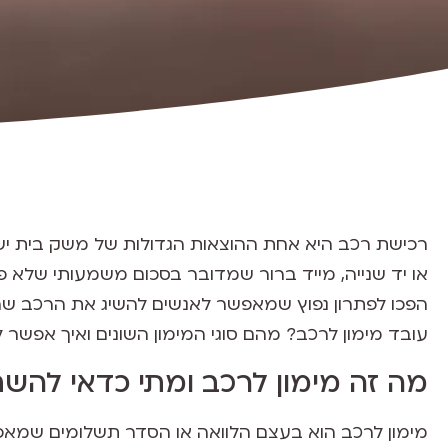
רכישת רכב היא אחת ההוצאות הגדולות של משק בית י
או יד שנייה, מייד ברור שמדובר בסכום משמעותי שלא פ
הפכו לפתרון נפוץ שמאפשר לאנשים להשיג את הרכב שהם 
עובד מימון לרכב? מהם סוגי המימון השונים ואיך אפשר
מה זה מימון לרכב ומתי כדאי להש
מימון לרכב הוא בעצם הלוואה או הסדר תשלומים שמאפ