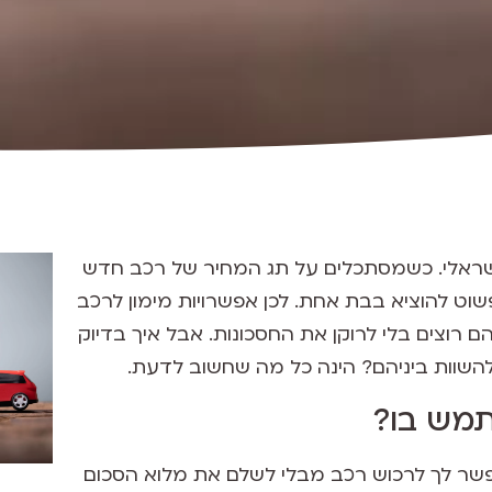
שראלי. כשמסתכלים על תג המחיר של רכב חדש
שוט להוציא בבת אחת. לכן אפשרויות מימון לרכב
רוצים בלי לרוקן את החסכונות. אבל איך בדיוק
 להשוות ביניהם? הינה כל מה שחשוב לדעת.
תמש בו?
שר לך לרכוש רכב מבלי לשלם את מלוא הסכום