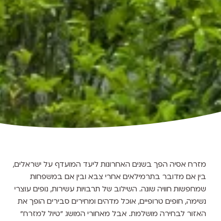
מזרח אסיה הפך בשנים האחרונות ליעד המועדף על ישראלים,
בין אם מדובר בתרמילאים אחרי צבא ובין אם במשפחות
שמחפשות חוויה שונה. השילוב של תרבויות עשירות, נופים עוצרי
נשימה, חופים טרופיים, אוכל מדהים ומחירים סבירים הופך את
האזור לבחירה מושלמת. אבל מאחורי המושג "טיול למזרח"