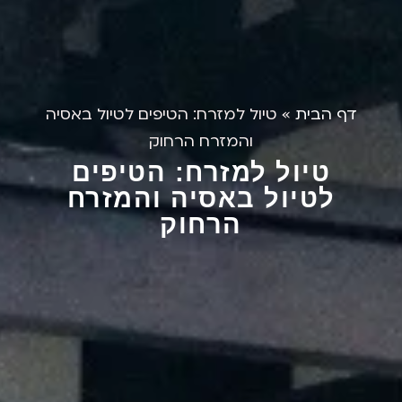
דף הבית
»
טיול למזרח: הטיפים לטיול באסיה
והמזרח הרחוק
טיול למזרח: הטיפים
לטיול באסיה והמזרח
הרחוק