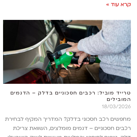
קרא עוד »
טרייד מוביל: רכבים חסכוניים בדלק – הדגמים
המובילים
18/03/2026
מחפשים רכב חסכוני בדלק? המדריך המקיף לבחירת
רכבים חסכוניים – דגמים מומלצים, השוואת צריכת