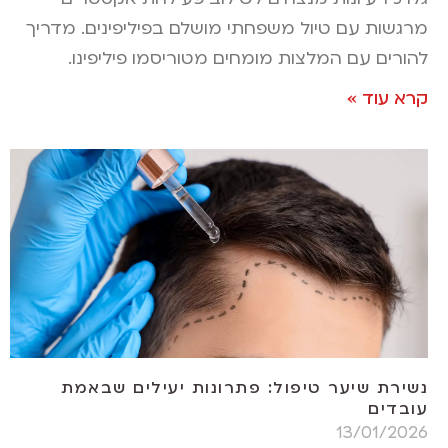
מרגשות עם טיול משפחתי מושלם בפיליפינים. מדריך
להורים עם המלצות מומחים מטוריסמו פיליפינו.
קרא עוד »
נשירת שיער טיפול: פתרונות יעילים שבאמת
עובדים
13/01/2026