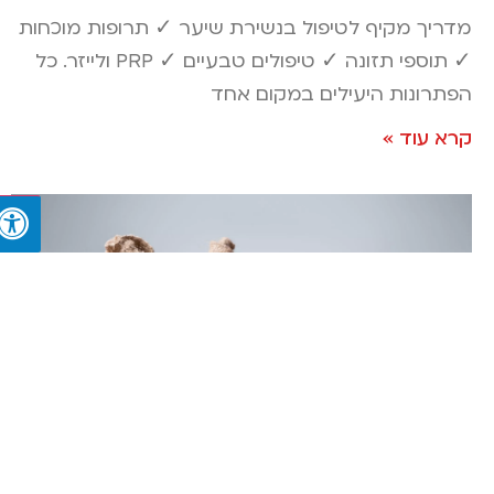
מדריך מקיף לטיפול בנשירת שיער ✓ תרופות מוכחות
✓ תוספי תזונה ✓ טיפולים טבעיים ✓ PRP ולייזר. כל
הפתרונות היעילים במקום אחד
קרא עוד »
איך עובד מימון לרכב? עושים לכם סדר לפני
הרכישה הבאה