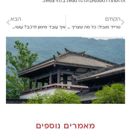
ולהיפתח למפגשים ולהזדמנויות בלתי צפויות.
הקודם
הבא
טרייד מוביל: כל מה שצריך לדעת על סוגי רכבים בישראל
איך עובד מימון לרכב? עושים לכם סדר לפני הרכישה הבאה
מאמרים נוספים