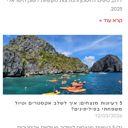
דלק, טיפים לחיסכון והמלצות מעשיות לשוק הישראלי
2025.
קרא עוד »
5 רעיונות מנצחים: איך לשלב אקסטרים וטיול
משפחתי בפיליפינים?
12/03/2026
גלו 5 רעיונות מנצחים לשילוב פעילויות אקסטרים