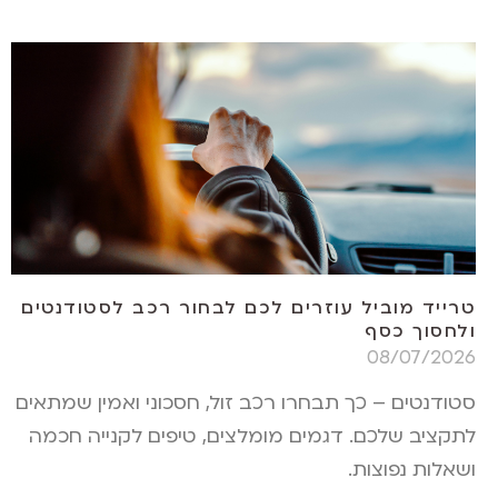
טרייד מוביל עוזרים לכם לבחור רכב לסטודנטים
ולחסוך כסף
08/07/2026
סטודנטים – כך תבחרו רכב זול, חסכוני ואמין שמתאים
לתקציב שלכם. דגמים מומלצים, טיפים לקנייה חכמה
ושאלות נפוצות.