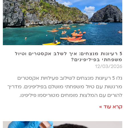
5 רעיונות מנצחים: איך לשלב אקסטרים וטיול
משפחתי בפיליפינים?
12/03/2026
גלו 5 רעיונות מנצחים לשילוב פעילויות אקסטרים
מרגשות עם טיול משפחתי מושלם בפיליפינים. מדריך
להורים עם המלצות מומחים מטוריסמו פיליפינו.
קרא עוד »