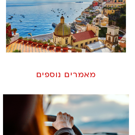
מאמרים נוספים