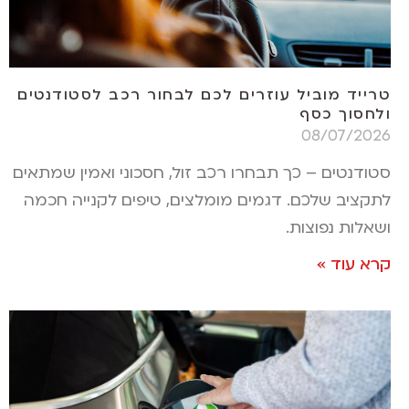
טרייד מוביל עוזרים לכם לבחור רכב לסטודנטים
ולחסוך כסף
08/07/2026
סטודנטים – כך תבחרו רכב זול, חסכוני ואמין שמתאים
לתקציב שלכם. דגמים מומלצים, טיפים לקנייה חכמה
ושאלות נפוצות.
קרא עוד »