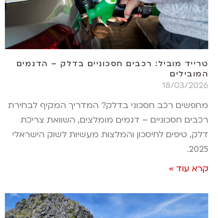
טרייד מוביל: רכבים חסכוניים בדלק – הדגמים
המובילים
18/03/2026
מחפשים רכב חסכוני בדלק? המדריך המקיף לבחירת
רכבים חסכוניים – דגמים מומלצים, השוואת צריכת
דלק, טיפים לחיסכון והמלצות מעשיות לשוק הישראלי
2025.
קרא עוד »