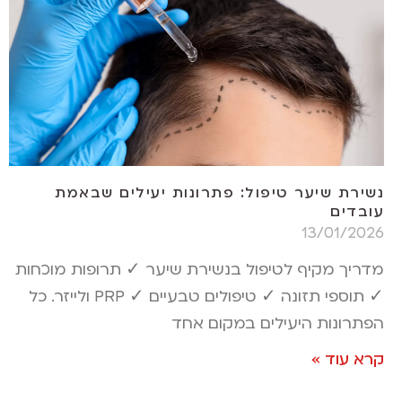
נשירת שיער טיפול: פתרונות יעילים שבאמת
עובדים
13/01/2026
מדריך מקיף לטיפול בנשירת שיער ✓ תרופות מוכחות
✓ תוספי תזונה ✓ טיפולים טבעיים ✓ PRP ולייזר. כל
הפתרונות היעילים במקום אחד
קרא עוד »