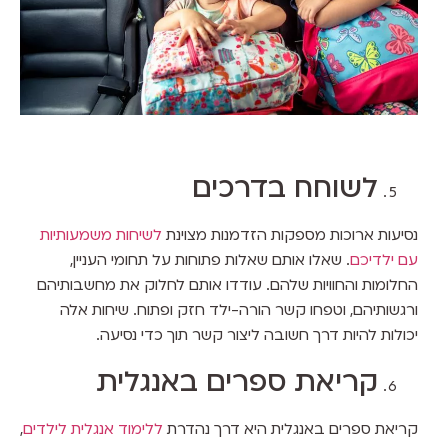
לשוחח בדרכים
נסיעות ארוכות מספקות הזדמנות מצוינת
לשיחות משמעותיות
עם ילדיכם
. שאלו אותם שאלות פתוחות על תחומי העניין,
החלומות והחוויות שלהם. עודדו אותם לחלוק את מחשבותיהם
ורגשותיהם, וטפחו קשר הורה-ילד חזק ופתוח. שיחות אלה
יכולות להיות דרך חשובה ליצור קשר תוך כדי נסיעה.
קריאת ספרים באנגלית
קריאת ספרים באנגלית היא דרך נהדרת
ללימוד אנגלית לילדים
,