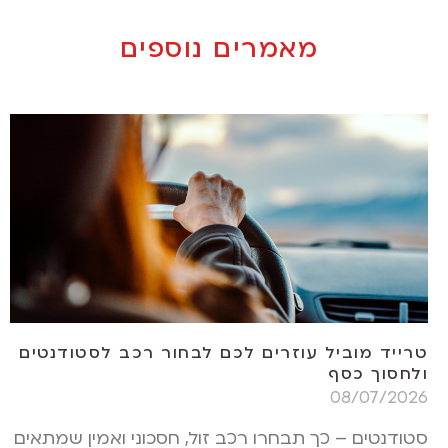
מאמרים נוספים
טרייד מוביל עוזרים לכם לבחור רכב לסטודנטים
ולחסוך כסף
08/07/2026
סטודנטים – כך תבחרו רכב זול, חסכוני ואמין שמתאים