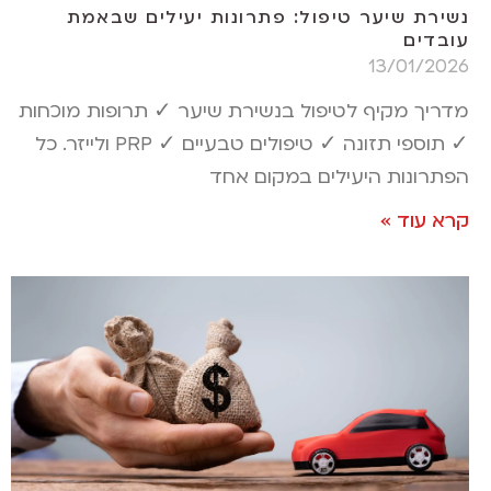
נשירת שיער טיפול: פתרונות יעילים שבאמת
עובדים
13/01/2026
מדריך מקיף לטיפול בנשירת שיער ✓ תרופות מוכחות
✓ תוספי תזונה ✓ טיפולים טבעיים ✓ PRP ולייזר. כל
הפתרונות היעילים במקום אחד
קרא עוד »