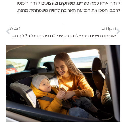
לדרך, ארזו כמה ספרים, משחקים וצעצועים לדרך, היכנסו
לרכב והפכו את הנסיעה הארוכה לחוויה משפחתית מהנה.
הקודם
הבא
אוטובוס תיירים בברצלונה: בעד או נגד?
יש לכם פנצ'ר ברכב? כך תטפלו בו