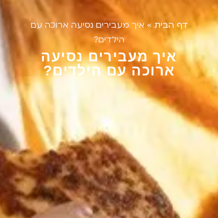
דף הבית
»
איך מעבירים נסיעה ארוכה עם
הילדים?
איך מעבירים נסיעה
ארוכה עם הילדים?