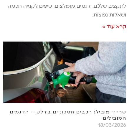
לתקציב שלכם. דגמים מומלצים, טיפים לקנייה חכמה
ושאלות נפוצות.
קרא עוד »
טרייד מוביל: רכבים חסכוניים בדלק – הדגמים
המובילים
18/03/2026