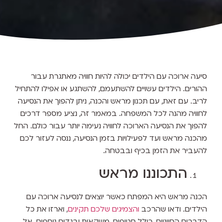
סיעה ארוכה עם הילדים יכולה להיות חוויה מאתגרת עבור
ההורים. הילדים עשויים להשתעמם, להשתגע או אפילו להתחיל
לריב. עם זאת, עם תכנון מראש והכנה, ניתן להפוך את הנסיעה
לחוויה מהנה לכל המשפחה. במאמר זה, נציע מספר דרכים
להפוך את הנסיעה הארוכה לחוויה נעימה יותר עבור כולם. החל
מהכנה מראש ועד לפעילויות בזמן הנסיעה, ננסה לעזור לכם
להעביר את הזמן בכיף ובבטחה.
התכוננו מראש
הכנה מראש היא המפתח כאשר יוצאים לנסיעה ארוכה עם
הילדים. ודאו שהרכב
והצמיגים שלכם תקינים
, וארזו את כל
הדברים החיוניים, כולל חטיפים, משקאות ובגדים נוספים. אל