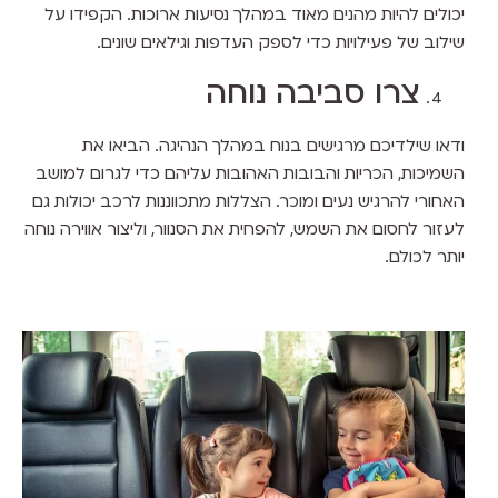
יכולים להיות מהנים מאוד במהלך נסיעות ארוכות. הקפידו על
שילוב של פעילויות כדי לספק העדפות וגילאים שונים.
צרו סביבה נוחה
ודאו שילדיכם מרגישים בנוח במהלך הנהיגה. הביאו את
השמיכות, הכריות והבובות האהובות עליהם כדי לגרום למושב
האחורי להרגיש נעים ומוכר. הצללות מתכווננות לרכב יכולות גם
לעזור לחסום את השמש, להפחית את הסנוור, וליצור אווירה נוחה
יותר לכולם.