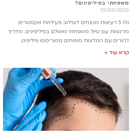
משפחתי בפיליפינים?
12/03/2026
גלו 5 רעיונות מנצחים לשילוב פעילויות אקסטרים
מרגשות עם טיול משפחתי מושלם בפיליפינים. מדריך
להורים עם המלצות מומחים מטוריסמו פיליפינו.
קרא עוד »