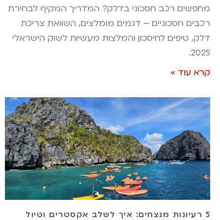
מחפשים רכב חסכוני בדלק? המדריך המקיף לבחירת
רכבים חסכוניים – דגמים מומלצים, השוואת צריכת
דלק, טיפים לחיסכון והמלצות מעשיות לשוק הישראלי
2025.
קרא עוד »
5 רעיונות מנצחים: איך לשלב אקסטרים וטיול