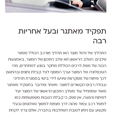
תפקיד מאתגר ובעל אחריות
רבה
התהליך של ניהול מוצר הוא תהליך מורכב הכולל מספר
שלבים. השלב הראשון הוא שלב התכנון של המוצר, באמצעות
הכנה של מפת דרכים הכוללת מחקר בנוגע למתחרים, מהי
הטכנולוגיה של המוצר וערך המוסף לצד קבלת נתונים ובהתאם
לכך פיתוח של מסקרנות שיגיעו לידי ביטוי במסגרת תהליכי
עבודה רבים הקשורים למוצר. מאחר ומדובר בתפקיד מאתגר
מאוד שמתחיל עוד משלב התכנון הראשוני של המוצר ועד
לפיתוח והפצה, אין ספק כי קבלת הטבות משמעותיות כמו
למשל רכב צמוד מהוה דרך מצוינת למשוך טאלנטים ובעלי
מקצוע עם ניסיון לטובת השתלבות בחברה, אולם צריך לקחת