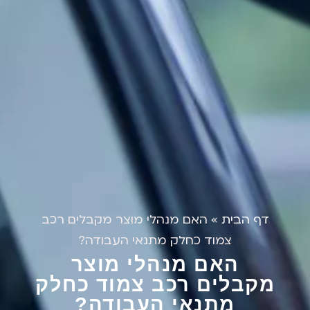
דף הבית
»
האם מנהלי מוצר מקבלים רכב
צמוד כחלק מתנאי העבודה?
האם מנהלי מוצר
מקבלים רכב צמוד כחלק
מתנאי העבודה?