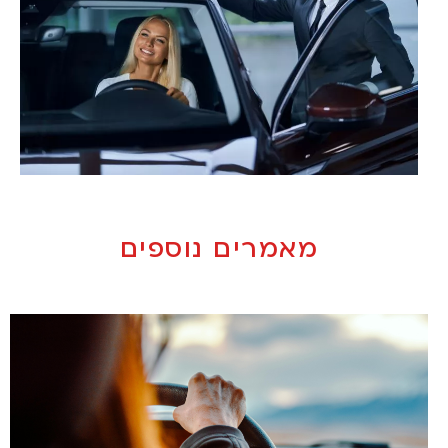
מאמרים נוספים