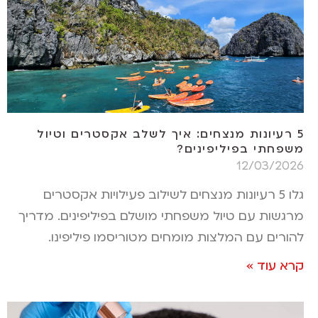
5 רעיונות מנצחים: איך לשלב אקסטרים וטיול
משפחתי בפיליפינים?
12/03/2026
גלו 5 רעיונות מנצחים לשילוב פעילויות אקסטרים
מרגשות עם טיול משפחתי מושלם בפיליפינים. מדריך
להורים עם המלצות מומחים מטוריסמו פיליפינו.
קרא עוד »