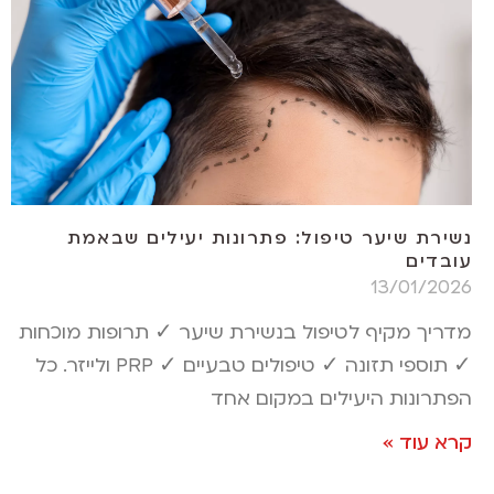
נשירת שיער טיפול: פתרונות יעילים שבאמת
עובדים
13/01/2026
מדריך מקיף לטיפול בנשירת שיער ✓ תרופות מוכחות
✓ תוספי תזונה ✓ טיפולים טבעיים ✓ PRP ולייזר. כל
הפתרונות היעילים במקום אחד
קרא עוד »