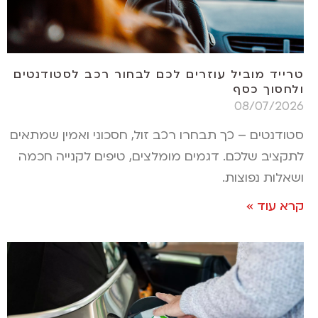
טרייד מוביל עוזרים לכם לבחור רכב לסטודנטים
ולחסוך כסף
08/07/2026
סטודנטים – כך תבחרו רכב זול, חסכוני ואמין שמתאים
לתקציב שלכם. דגמים מומלצים, טיפים לקנייה חכמה
ושאלות נפוצות.
קרא עוד »