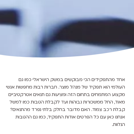
אחד מהתפקידים הכי מבוקשים במשק הישראלי כמו גם
העולמי הוא תפקיד של מנהל מוצר. חברות רבות מחפשות אנשי
מקצוע המתמחים בתחום הזה ומציעות גם תנאים אטרקטיביים
מאוד, החל ממשכורות גבוהות ועד לקבלת הטבות כמו למשל
קבלת רכב צמוד. האם מדובר בחלק בלתי נפרד מהתנאים?
אנחנו כאן עם כל הפרטים אודות התפקיד, כמו גם ההטבות
הנלוות.