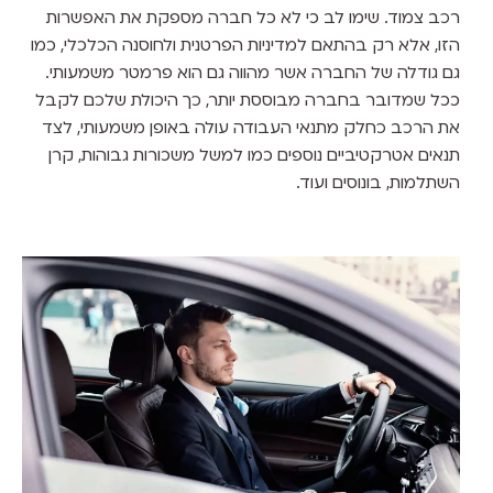
רכב צמוד. שימו לב כי לא כל חברה מספקת את האפשרות
הזו, אלא רק בהתאם למדיניות הפרטנית ולחוסנה הכלכלי, כמו
גם גודלה של החברה אשר מהווה גם הוא פרמטר משמעותי.
ככל שמדובר בחברה מבוססת יותר, כך היכולת שלכם לקבל
את הרכב כחלק מתנאי העבודה עולה באופן משמעותי, לצד
תנאים אטרקטיביים נוספים כמו למשל משכורות גבוהות, קרן
השתלמות, בונוסים ועוד.