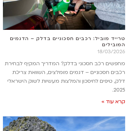
טרייד מוביל: רכבים חסכוניים בדלק – הדגמים
המובילים
18/03/2026
מחפשים רכב חסכוני בדלק? המדריך המקיף לבחירת
רכבים חסכוניים – דגמים מומלצים, השוואת צריכת
דלק, טיפים לחיסכון והמלצות מעשיות לשוק הישראלי
2025.
קרא עוד »